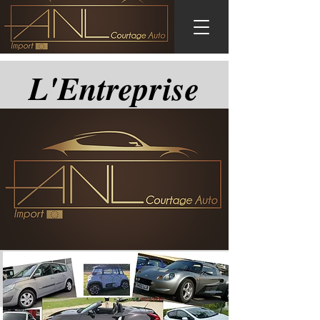
L'Entreprise