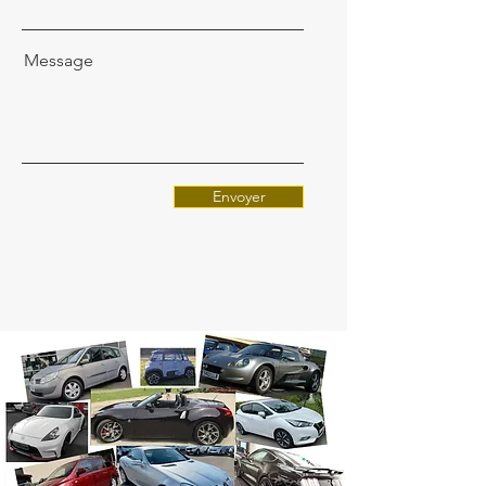
Message
Envoyer